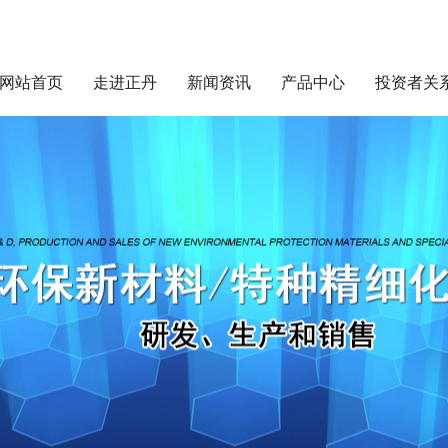
网站首页
走进正丹
新闻资讯
产品中心
投资者关