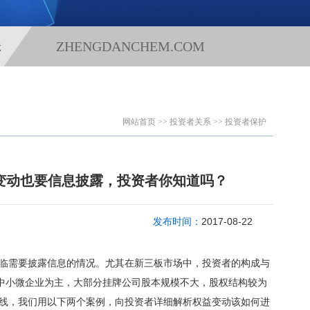
ZHENGDANCHEM.COM
状
网站首页
>>
投资者关系
>>
投资者保护
益变动也要信息披露，投资者你知道吗？
发布时间：
2017-08-22
需要披露信息的情况。尤其在新三板市场中，投资者的构成与
中小微企业为主，大部分挂牌公司股本规模不大，股权结构较为
线，我们用以下两个案例，向投资者详细解析权益变动该如何进