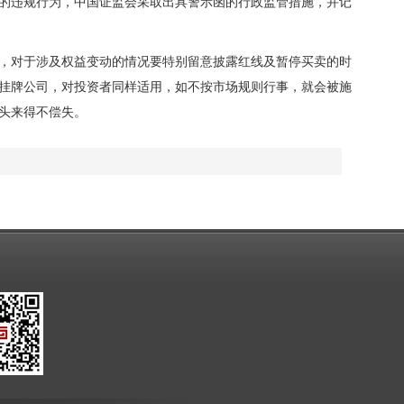
的违规行为，中国证监会采取出具警示函的行政监管措施，并记
对于涉及权益变动的情况要特别留意披露红线及暂停买卖的时
挂牌公司，对投资者同样适用，如不按市场规则行事，就会被施
头来得不偿失。