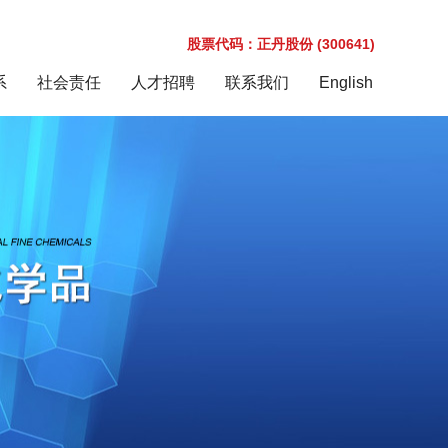
股票代码：正丹股份 (300641)
系
社会责任
人才招聘
联系我们
English