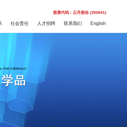
股票代码：正丹股份 (300641)
系
社会责任
人才招聘
联系我们
English