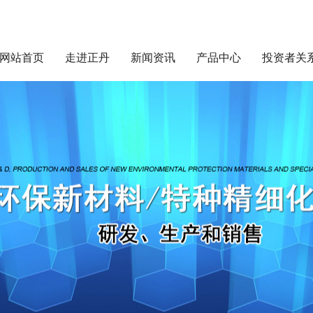
网站首页
走进正丹
新闻资讯
产品中心
投资者关