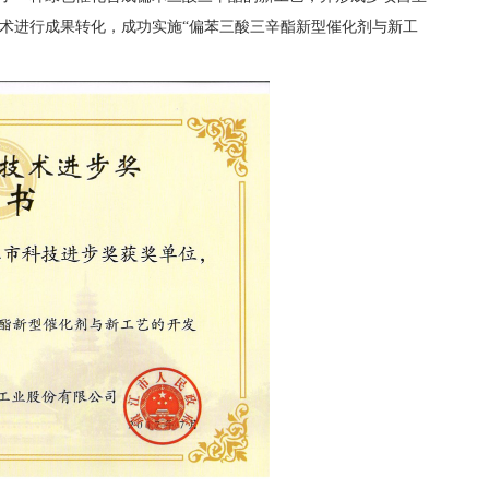
技术进行成果转化，成功实施“偏苯三酸三辛酯新型催化剂与新工