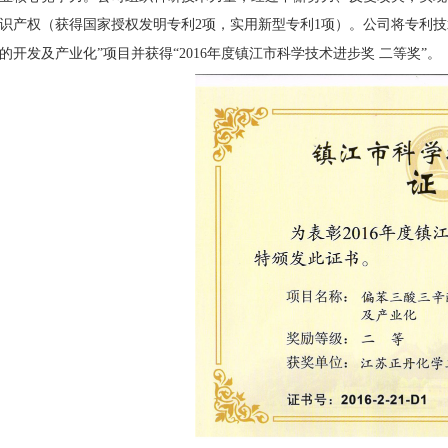
识产权（获得国家授权发明专利2项，实用新型专利1项）。公司将专利
的开发及产业化”项目并获得“2016年度镇江市科学技术进步奖 二等奖”。